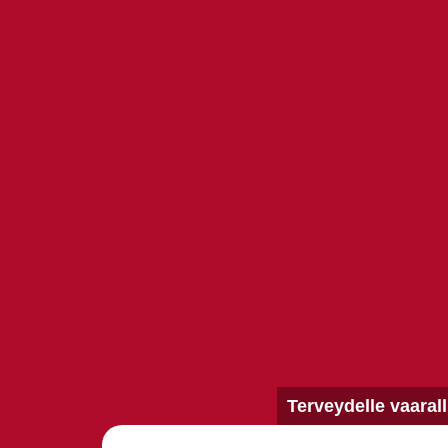
Terveydelle vaarall