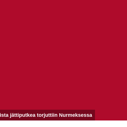
ista jättiputkea torjuttiin Nurmeksessa