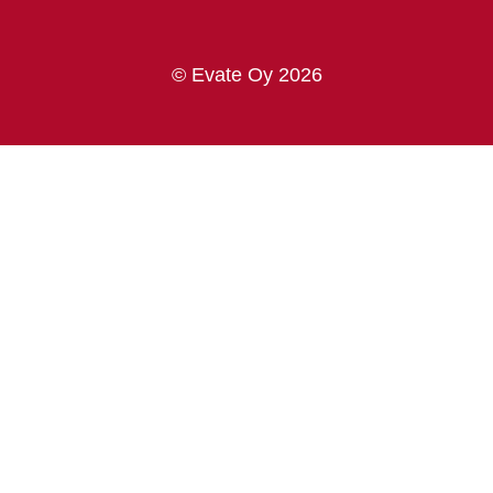
© Evate Oy 2026