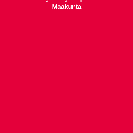
Maakunta