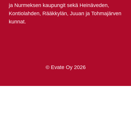
ja Nurmeksen kaupungit sekä Heinäveden,
Kontiolahden, Rääkkylän, Juuan ja Tohmajärven
kunnat.
© Evate Oy 2026