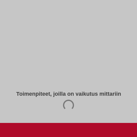
Toimenpiteet, joilla on vaikutus mittariin