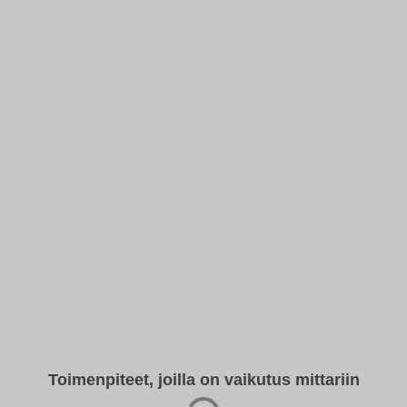
Toimenpiteet, joilla on vaikutus mittariin