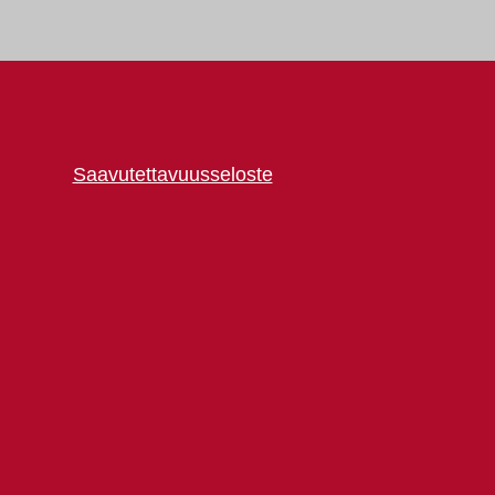
Saavutettavuusseloste