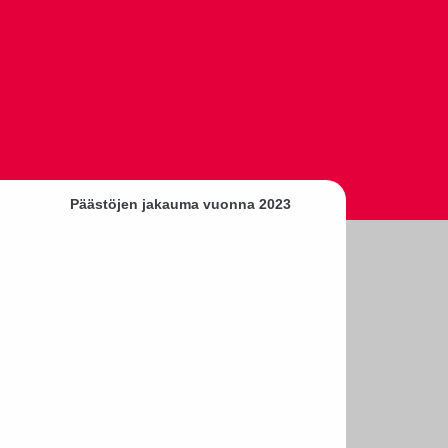
Päästöjen jakauma vuonna 2023