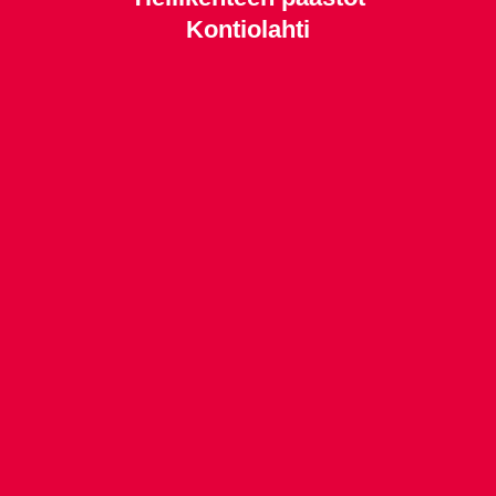
Kontiolahti