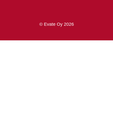
© Evate Oy 2026