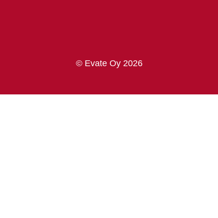
© Evate Oy 2026