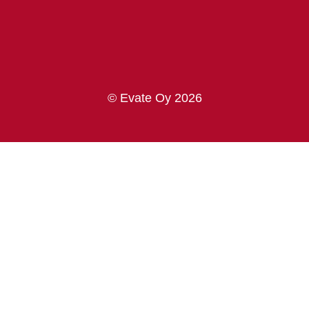
© Evate Oy 2026