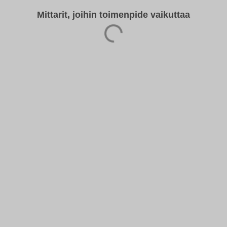
Mittarit, joihin toimenpide vaikuttaa