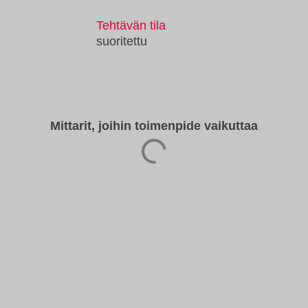
Tehtävän tila
suoritettu
Mittarit, joihin toimenpide vaikuttaa