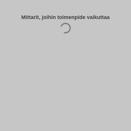
Mittarit, joihin toimenpide vaikuttaa