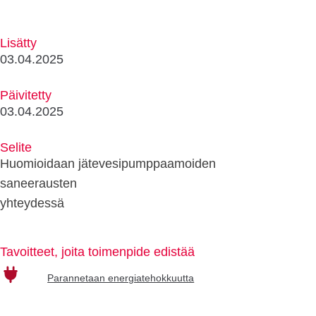
Lisätty
03.04.2025
Päivitetty
03.04.2025
Selite
Huomioidaan jätevesipumppaamoiden
saneerausten
yhteydessä
Tavoitteet, joita toimenpide edistää
Parannetaan energiatehokkuutta