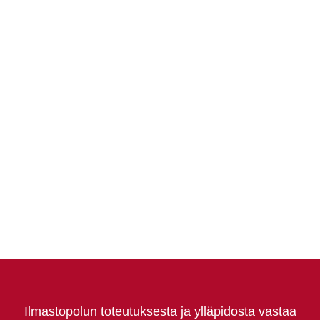
Ilmastopolun toteutuksesta ja ylläpidosta vastaa