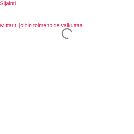
Sijainti
Mittarit, joihin toimenpide vaikuttaa