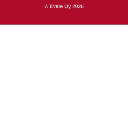
© Evate Oy 2026