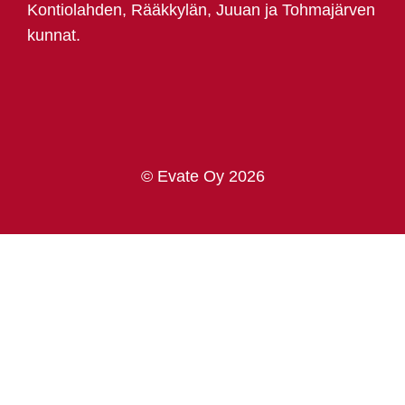
Kontiolahden, Rääkkylän, Juuan ja Tohmajärven
kunnat.
© Evate Oy 2026